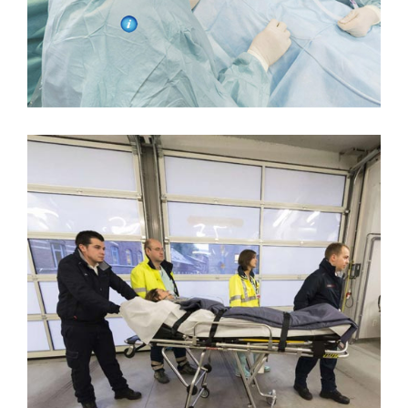
URGENCES