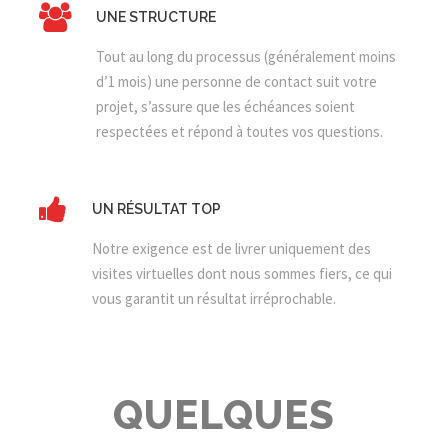
UNE STRUCTURE
Tout au long du processus (généralement moins
d’1 mois) une personne de contact suit votre
projet, s’assure que les échéances soient
respectées et répond à toutes vos questions.
UN RÉSULTAT TOP
Notre exigence est de livrer uniquement des
visites virtuelles dont nous sommes fiers, ce qui
vous garantit un résultat irréprochable.
QUELQUES