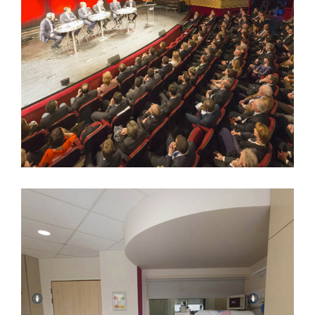
RENTRÉE ÉCONOMIQUE