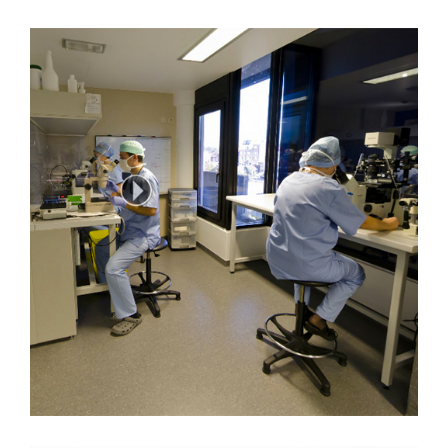
PROCRÉATION MÉDICALEMENT ASSISTÉE
(PMA)