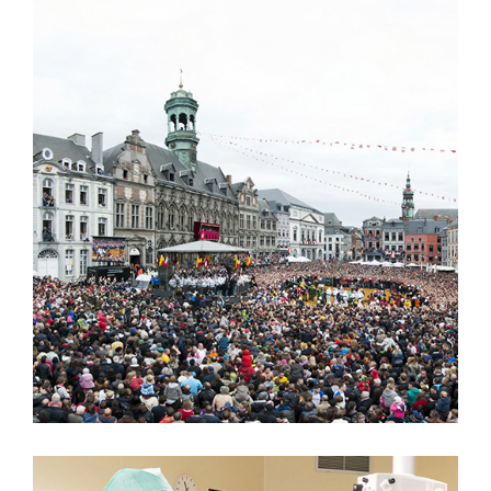
MONS DOUDOU