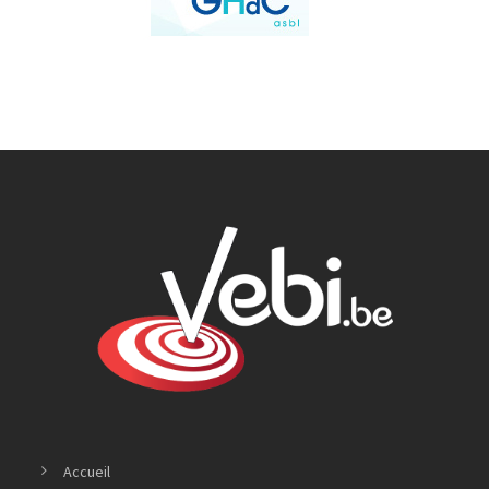
Accueil