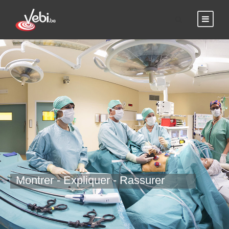
Montrer - Expliquer - Rassurer