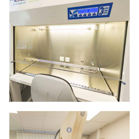
PHARMACIE