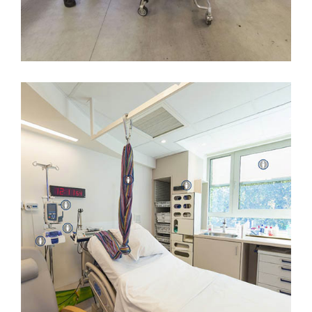
MATERNITÉ