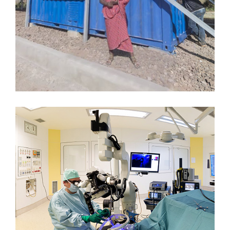
NEUROCHIRURGIE