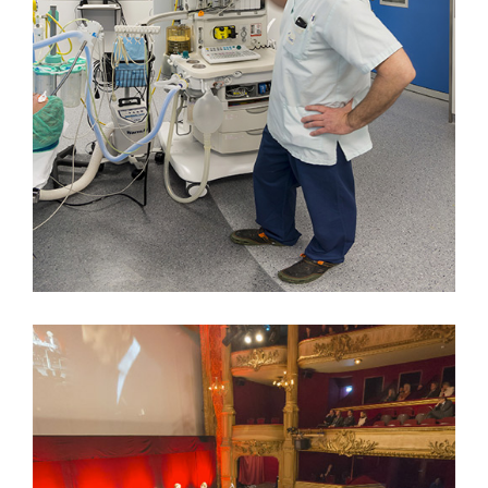
COELIOSCOPIE