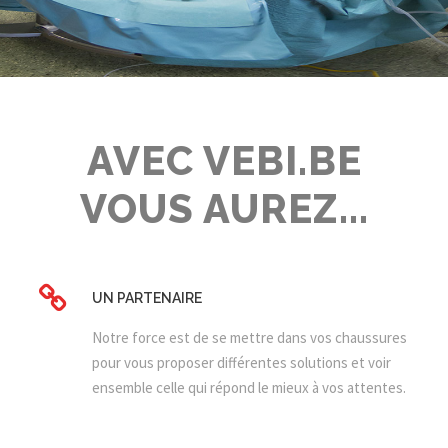
AVEC VEBI.BE
VOUS AUREZ...
UN PARTENAIRE
Notre force est de se mettre dans vos chaussures
pour vous proposer différentes solutions et voir
ensemble celle qui répond le mieux à vos attentes.