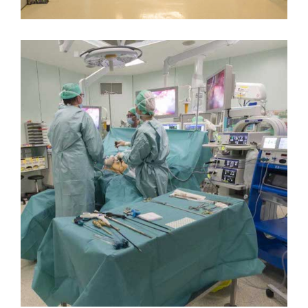
BLOC OP