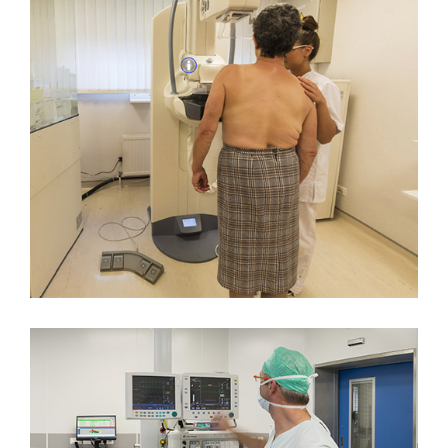
CLINIQUE DU SEIN