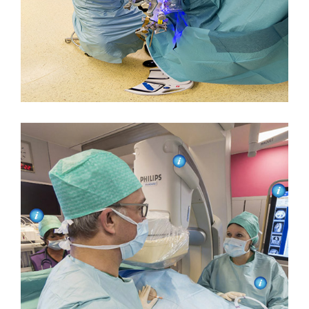
CORONAROGRAPHIE