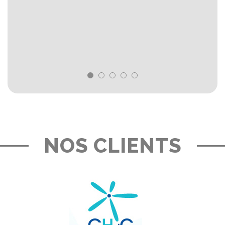
NOS CLIENTS