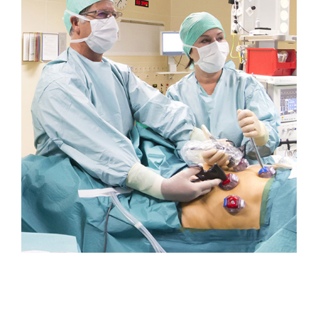
POSE D’UN BYPASS