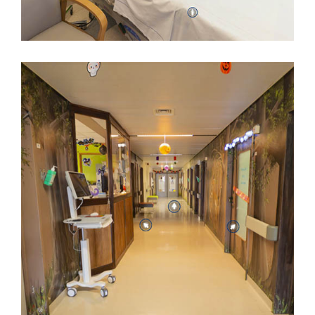
PÉDIATRIE